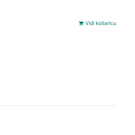
Vidi košaricu