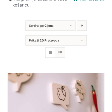
košaricu.
Sortiraj po
Cijena
Prikaži
20 Proizvoda