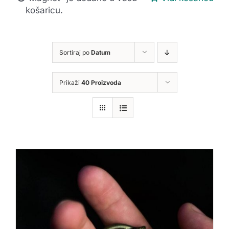
košaricu.
Sortiraj po
Datum
Prikaži
40 Proizvoda