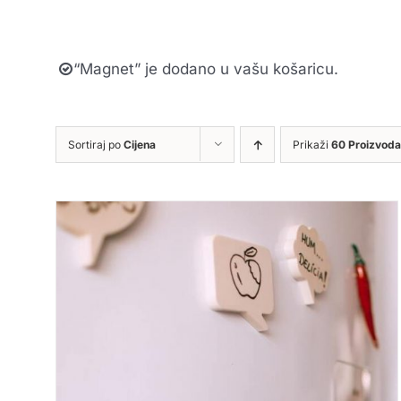
“Magnet” je dodano u vašu košaricu.
Sortiraj po
Cijena
Prikaži
60 Proizvoda