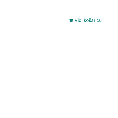
Vidi košaricu