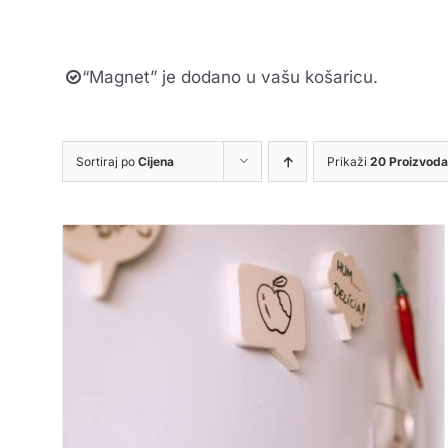
“Magnet” je dodano u vašu košaricu.
Sortiraj po
Cijena
Prikaži
20 Proizvoda