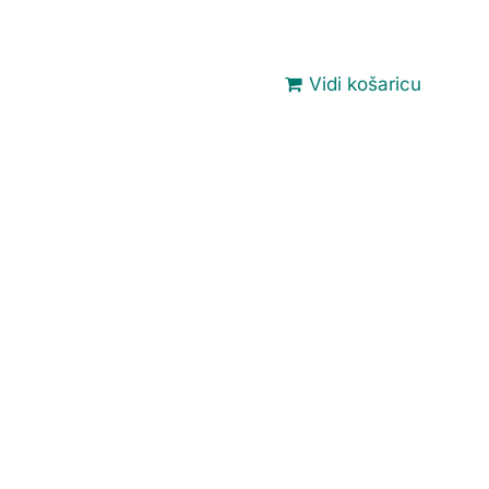
Vidi košaricu