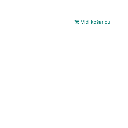
Vidi košaricu