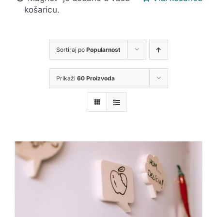
košaricu.
Sortiraj po
Popularnost
Prikaži
60 Proizvoda