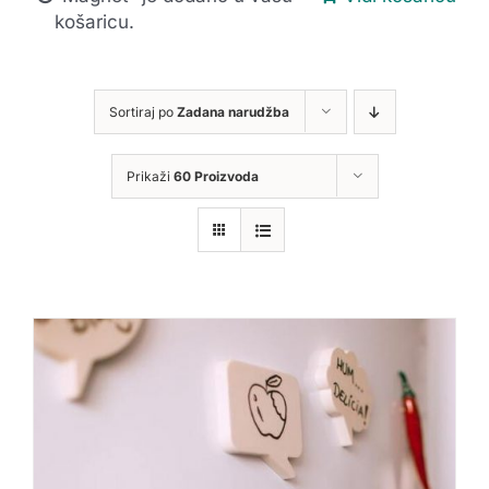
košaricu.
Sortiraj po
Zadana narudžba
Prikaži
60 Proizvoda