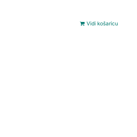
Vidi košaricu