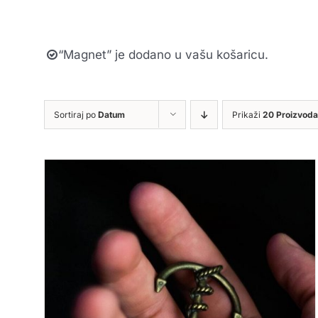
“Magnet” je dodano u vašu košaricu.
Sortiraj po
Datum
Prikaži
20 Proizvoda