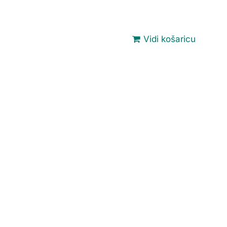
Vidi košaricu