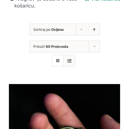
košaricu.
Sortiraj po
Ocijena
Prikaži
60 Proizvoda