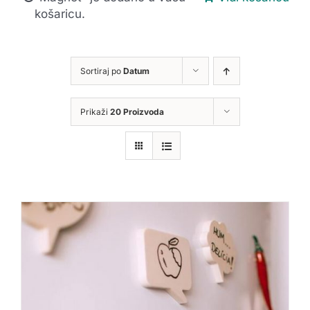
košaricu.
Sortiraj po
Datum
Prikaži
20 Proizvoda