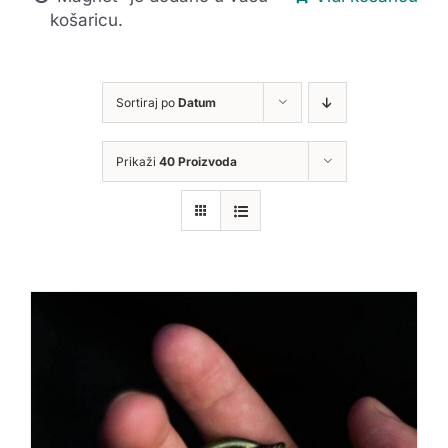
košaricu.
Sortiraj po
Datum
Prikaži
40 Proizvoda