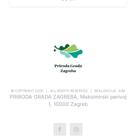
© COPYRIGHT
2026 | ALL RIGHTS RESERVED | REALIZACIJA: JUM
PRIRODA GRADA ZAGREBA, Maksimirski perivoj
1, 10000 Zagreb