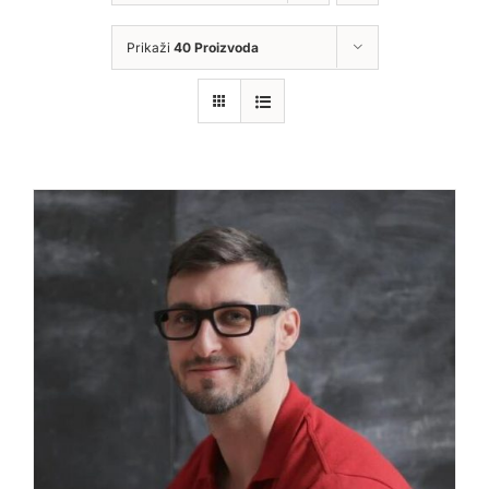
Prikaži
40 Proizvoda