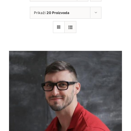
Prikaži
20 Proizvoda