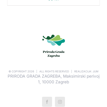
© COPYRIGHT
2026 | ALL RIGHTS RESERVED | REALIZACIJA: JUM
PRIRODA GRADA ZAGREBA, Maksimirski perivoj
1, 10000 Zagreb