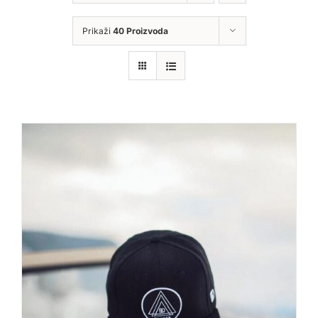
Prikaži
40 Proizvoda