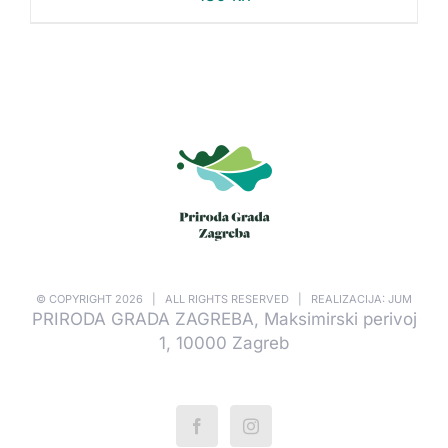
© COPYRIGHT
2026 | ALL RIGHTS RESERVED | REALIZACIJA: JUM
PRIRODA GRADA ZAGREBA, Maksimirski perivoj
1, 10000 Zagreb