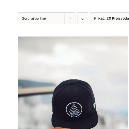
Sortiraj po
Ime
Prikaži
20 Proizvoda