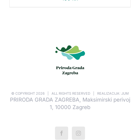
© COPYRIGHT
2026 | ALL RIGHTS RESERVED | REALIZACIJA: JUM
PRIRODA GRADA ZAGREBA, Maksimirski perivoj
1, 10000 Zagreb