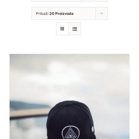
Prikaži
20 Proizvoda