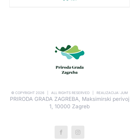
© COPYRIGHT
2026 | ALL RIGHTS RESERVED | REALIZACIJA: JUM
PRIRODA GRADA ZAGREBA, Maksimirski perivoj
1, 10000 Zagreb