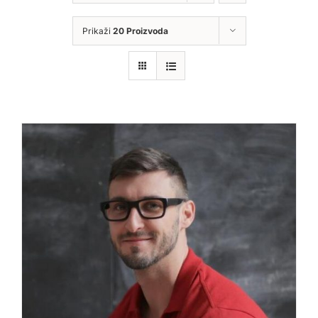
Prikaži
20 Proizvoda