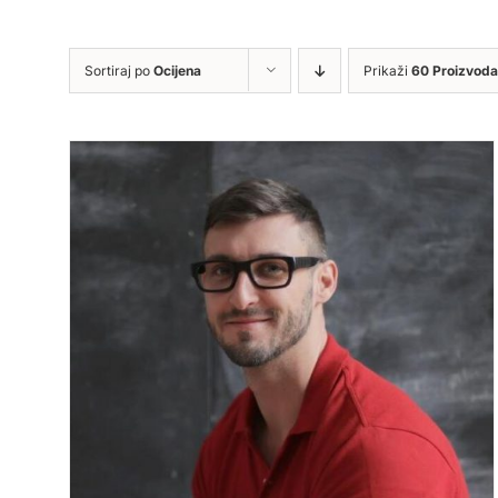
Sortiraj po
Ocijena
Prikaži
60 Proizvoda