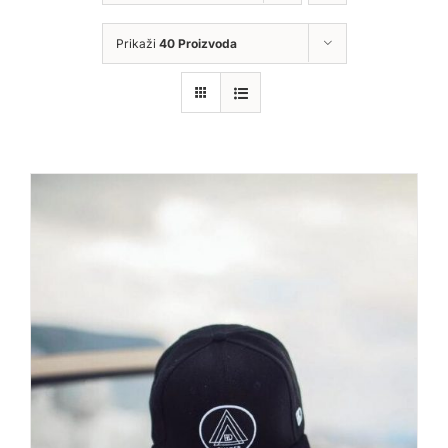
Prikaži
40 Proizvoda