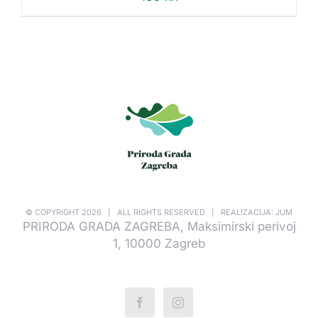
© COPYRIGHT
2026 | ALL RIGHTS RESERVED | REALIZACIJA: JUM
PRIRODA GRADA ZAGREBA, Maksimirski perivoj
1, 10000 Zagreb