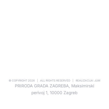
© COPYRIGHT
2026 | ALL RIGHTS RESERVED | REALIZACIJA: JUM
PRIRODA GRADA ZAGREBA, Maksimirski
perivoj 1, 10000 Zagreb