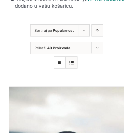
dodano u vašu košaricu.
Sortiraj po
Popularnost
Prikaži
40 Proizvoda