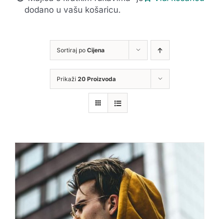
dodano u vašu košaricu.
Sortiraj po
Cijena
Prikaži
20 Proizvoda