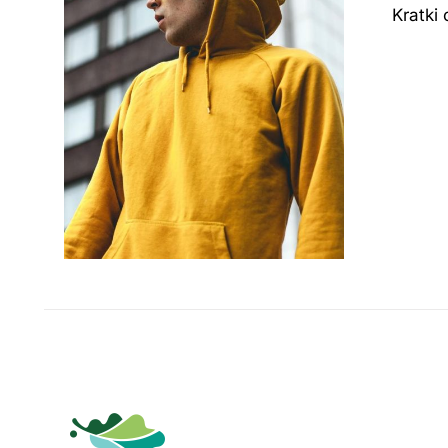
Kratki 