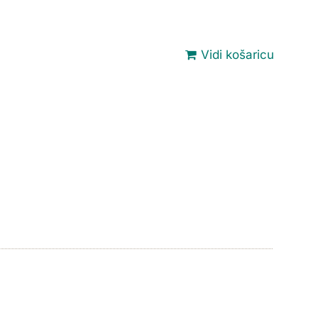
Vidi košaricu