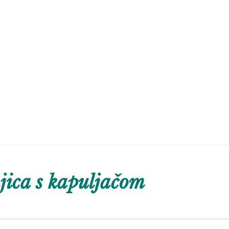
ica s kapuljačom