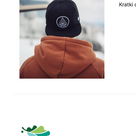
Kratki 