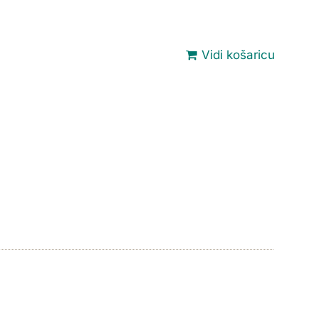
Vidi košaricu