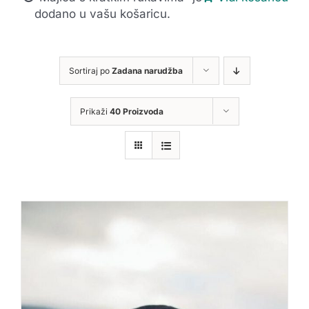
dodano u vašu košaricu.
Sortiraj po
Zadana narudžba
Prikaži
40 Proizvoda