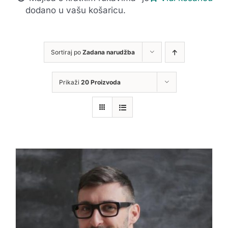
dodano u vašu košaricu.
Sortiraj po
Zadana narudžba
Prikaži
20 Proizvoda