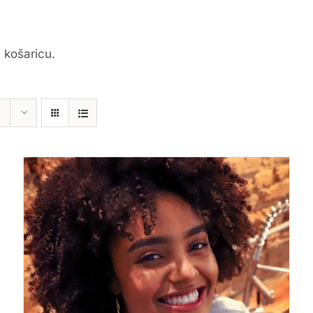
 košaricu.