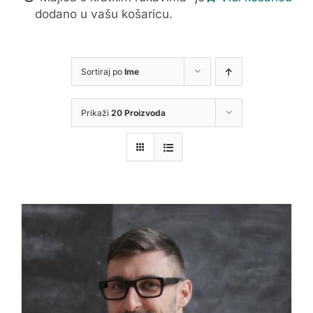
dodano u vašu košaricu.
Sortiraj po
Ime
Prikaži
20 Proizvoda