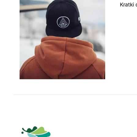
Kratki 