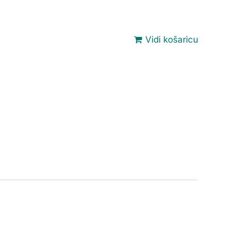
Vidi košaricu