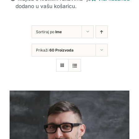
dodano u vašu košaricu.
Sortiraj po
Ime
Prikaži
60 Proizvoda