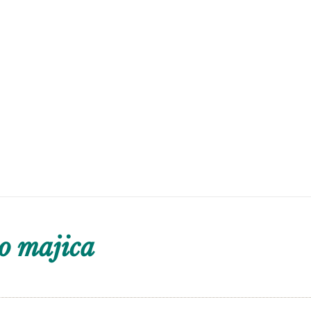
o majica