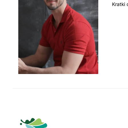
Kratki 