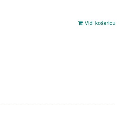
Vidi košaricu