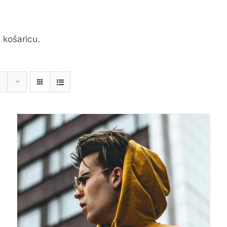
 košaricu.