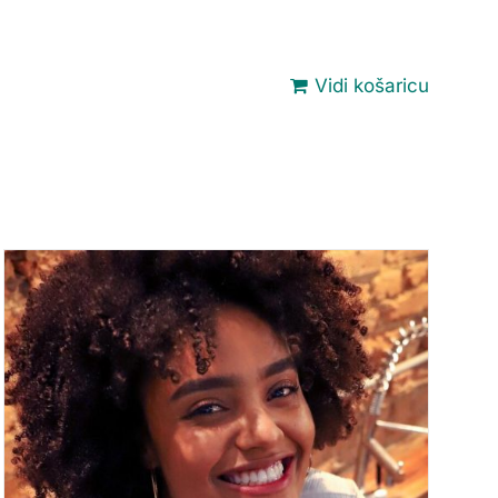
Vidi košaricu