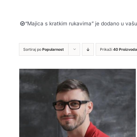
“Majica s kratkim rukavima” je dodano u vašu
Sortiraj po
Popularnost
Prikaži
40 Proizvoda