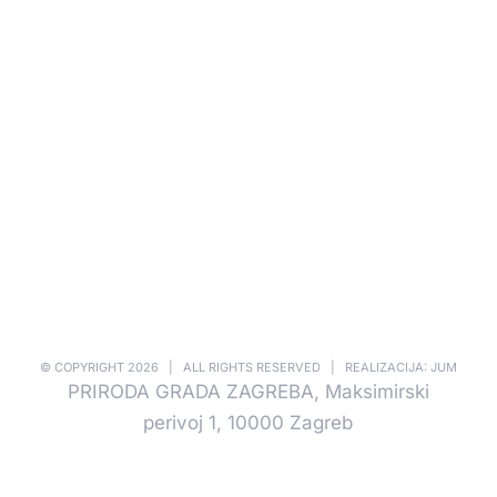
© COPYRIGHT
2026 | ALL RIGHTS RESERVED | REALIZACIJA: JUM
PRIRODA GRADA ZAGREBA, Maksimirski
perivoj 1, 10000 Zagreb