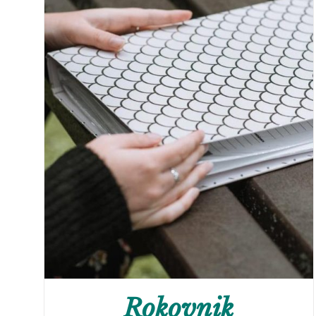
Rokovnik