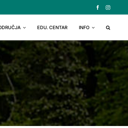
PODRUČJA
EDU. CENTAR
INFO