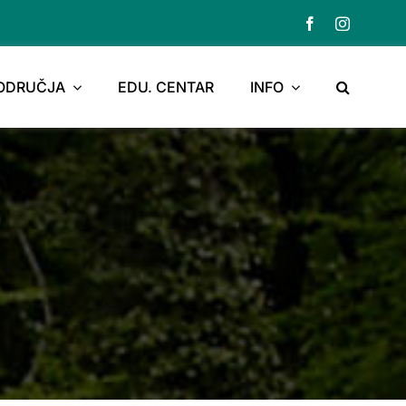
PODRUČJA
EDU. CENTAR
INFO