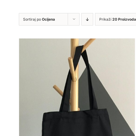
Sortiraj po
Ocijena
Prikaži
20 Proizvoda