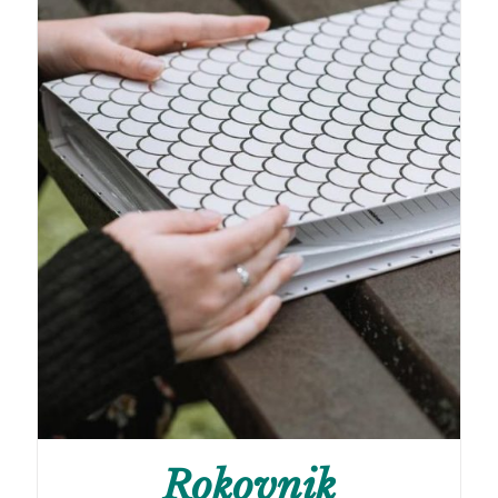
Rokovnik