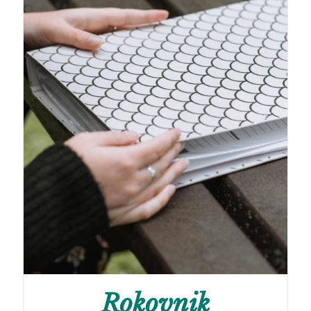
Rokovnik