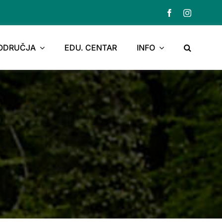
PODRUČJA
EDU. CENTAR
INFO