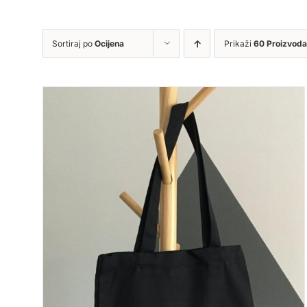
Sortiraj po
Ocijena
Prikaži
60 Proizvoda