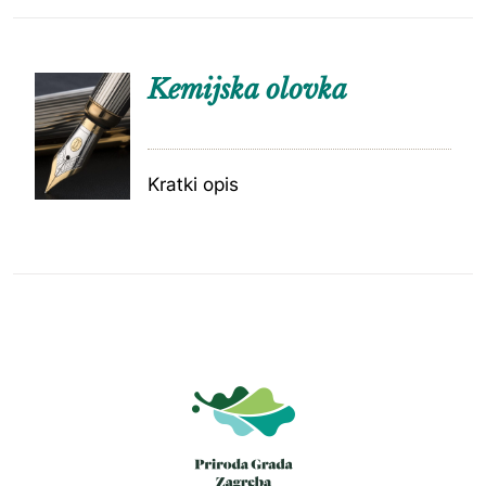
Kemijska olovka
Kratki opis