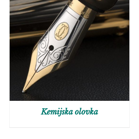
Kemijska olovka