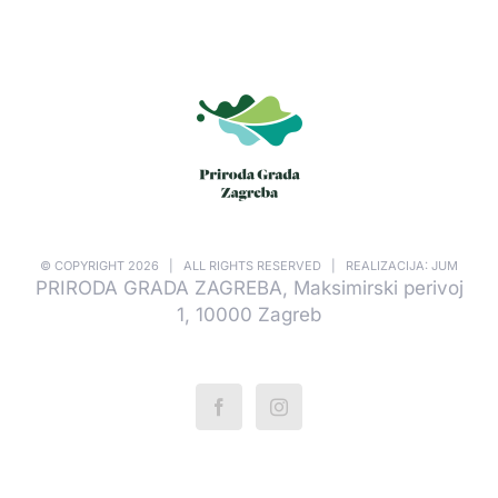
© COPYRIGHT
2026 | ALL RIGHTS RESERVED | REALIZACIJA: JUM
PRIRODA GRADA ZAGREBA, Maksimirski perivoj
1, 10000 Zagreb