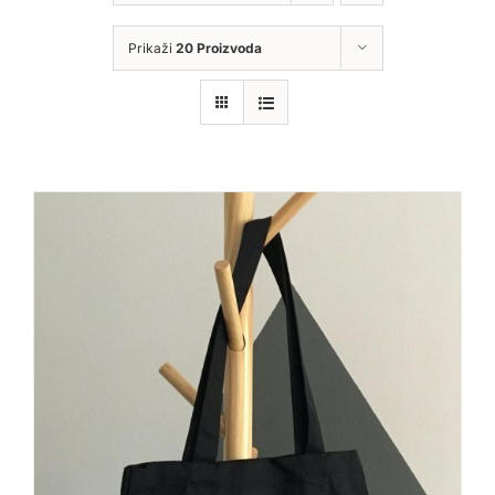
Prikaži
20 Proizvoda