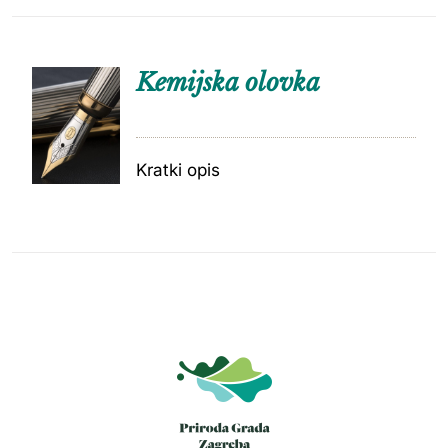
Kemijska olovka
Kratki opis