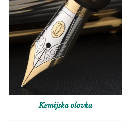
Kemijska olovka