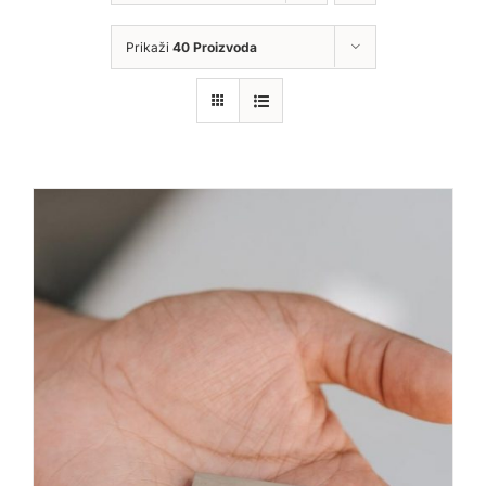
Prikaži
40 Proizvoda