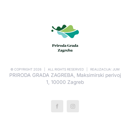
© COPYRIGHT
2026 | ALL RIGHTS RESERVED | REALIZACIJA: JUM
PRIRODA GRADA ZAGREBA, Maksimirski perivoj
1, 10000 Zagreb