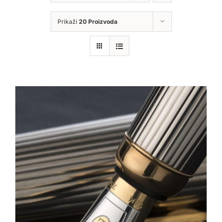
Prikaži
20 Proizvoda