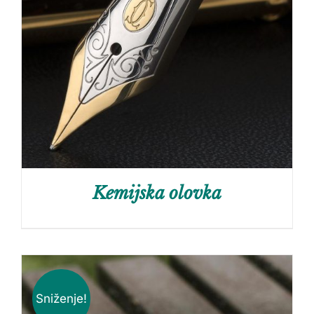
Kemijska olovka
Sniženje!