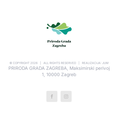
© COPYRIGHT
2026 | ALL RIGHTS RESERVED | REALIZACIJA: JUM
PRIRODA GRADA ZAGREBA, Maksimirski perivoj
1, 10000 Zagreb