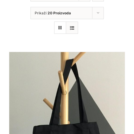
Prikaži
20 Proizvoda