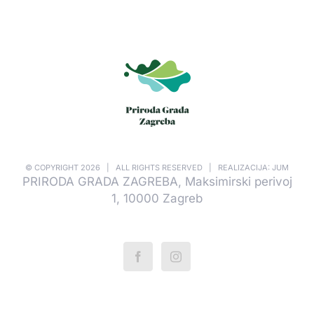
© COPYRIGHT
2026 | ALL RIGHTS RESERVED | REALIZACIJA: JUM
PRIRODA GRADA ZAGREBA, Maksimirski perivoj
1, 10000 Zagreb