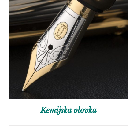
Kemijska olovka