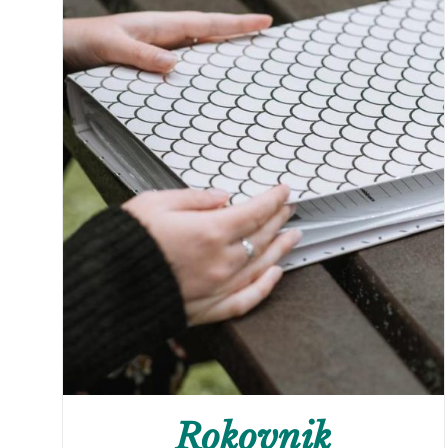
Rokovnik