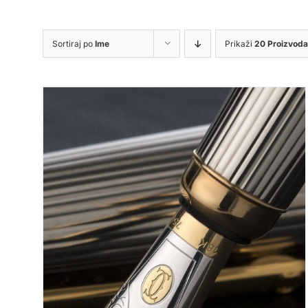
Sortiraj po
Ime
Prikaži
20 Proizvoda