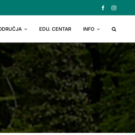
PODRUČJA
EDU. CENTAR
INFO