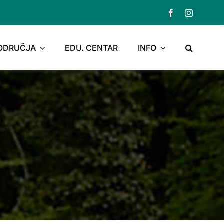
PODRUČJA
EDU. CENTAR
INFO