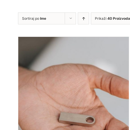
Sortiraj po
Ime
Prikaži
40 Proizvoda