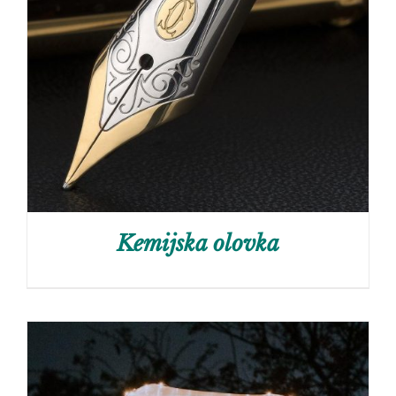
Kemijska olovka