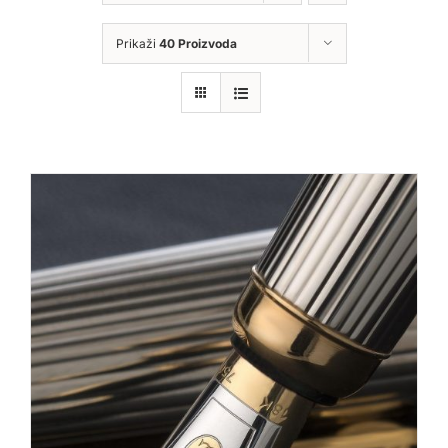
Prikaži
40 Proizvoda