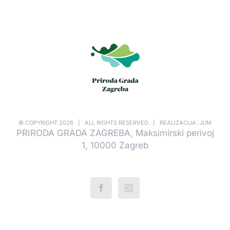
© COPYRIGHT
2026 | ALL RIGHTS RESERVED | REALIZACIJA: JUM
PRIRODA GRADA ZAGREBA, Maksimirski perivoj
1, 10000 Zagreb