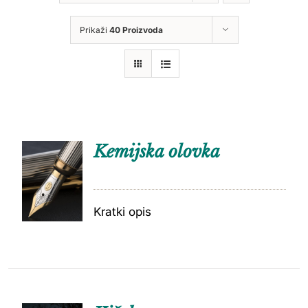
Prikaži
40 Proizvoda
Kemijska olovka
Kratki opis