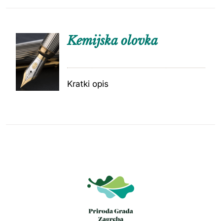
Kemijska olovka
Kratki opis