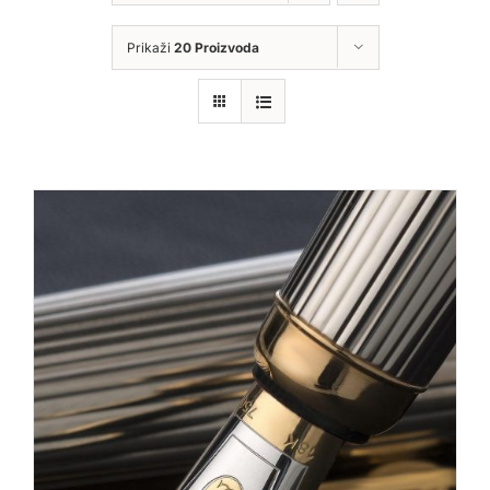
Prikaži
20 Proizvoda