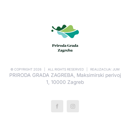
© COPYRIGHT
2026 | ALL RIGHTS RESERVED | REALIZACIJA: JUM
PRIRODA GRADA ZAGREBA, Maksimirski perivoj
1, 10000 Zagreb