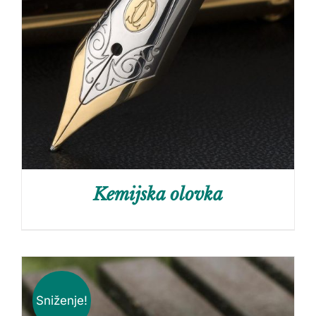
Kemijska olovka
Sniženje!