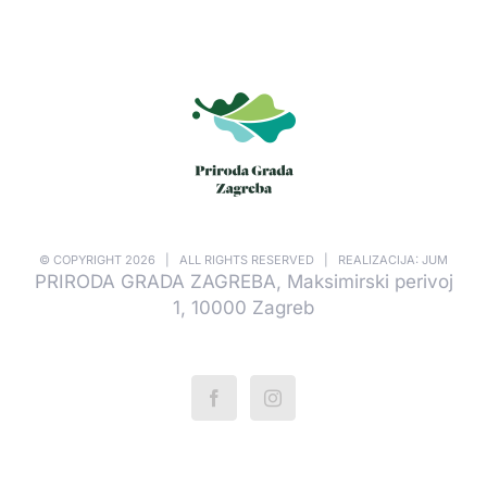
© COPYRIGHT
2026 | ALL RIGHTS RESERVED | REALIZACIJA: JUM
PRIRODA GRADA ZAGREBA, Maksimirski perivoj
1, 10000 Zagreb