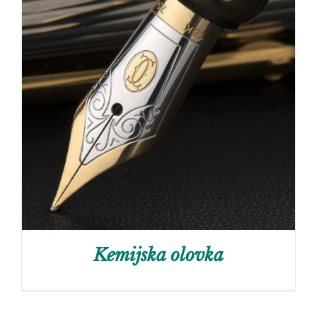
Kemijska olovka