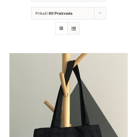
Prikaži
60 Proizvoda